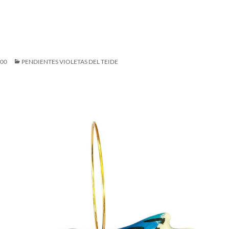
500
PENDIENTES VIOLETAS DEL TEIDE