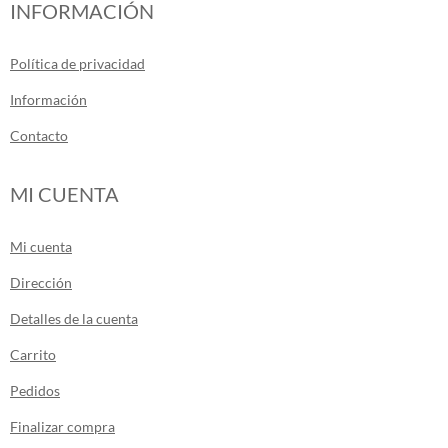
INFORMACIÓN
Política de privacidad
Información
Contacto
MI CUENTA
Mi cuenta
Dirección
Detalles de la cuenta
Carrito
Pedidos
Finalizar compra