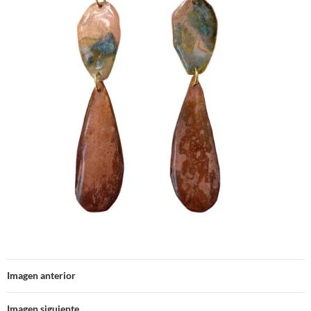
Imagen anterior
Imagen siguiente