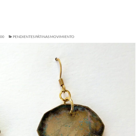
500
PENDIENTES PÁTINAS MOVIMIENTO