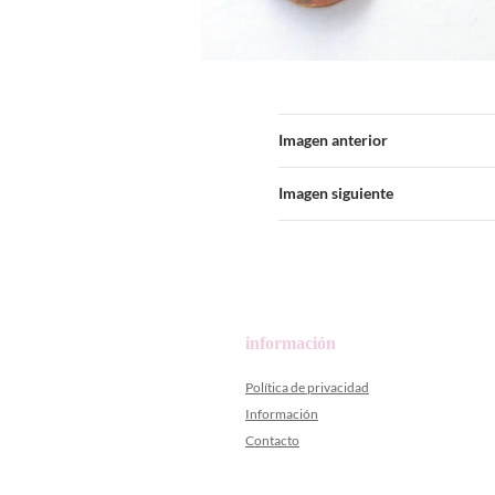
Imagen anterior
Imagen siguiente
información
Política de privacidad
Información
Contacto