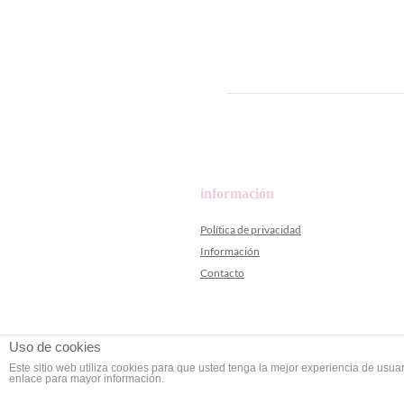
información
Política de privacidad
Información
Contacto
Uso de cookies
Este sitio web utiliza cookies para que usted tenga la mejor experiencia de us
enlace para mayor información.