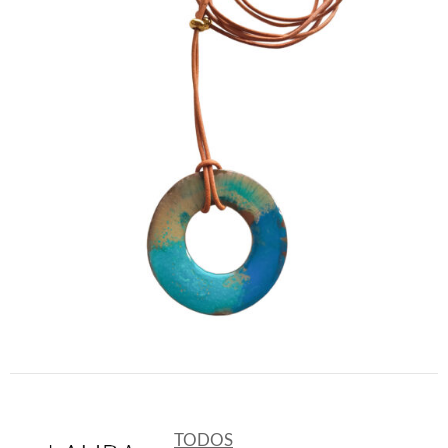
TODOS