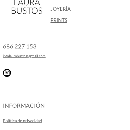
JOYERÍA
PRINTS
686 227 153
infolaurabustos@gmail.com
INFORMACIÓN
Política de privacidad