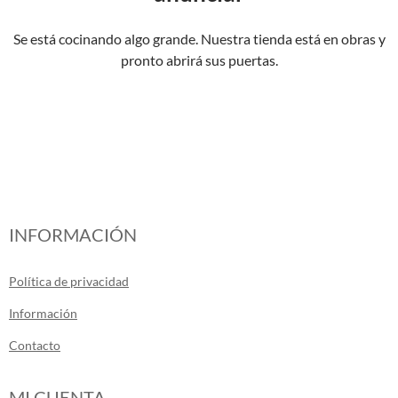
Se está cocinando algo grande. Nuestra tienda está en obras y
pronto abrirá sus puertas.
INFORMACIÓN
Política de privacidad
Información
Contacto
MI CUENTA