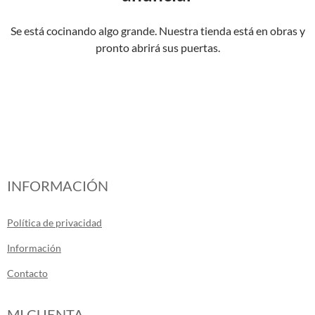
Se está cocinando algo grande. Nuestra tienda está en obras y
pronto abrirá sus puertas.
INFORMACIÓN
Política de privacidad
Información
Contacto
MI CUENTA