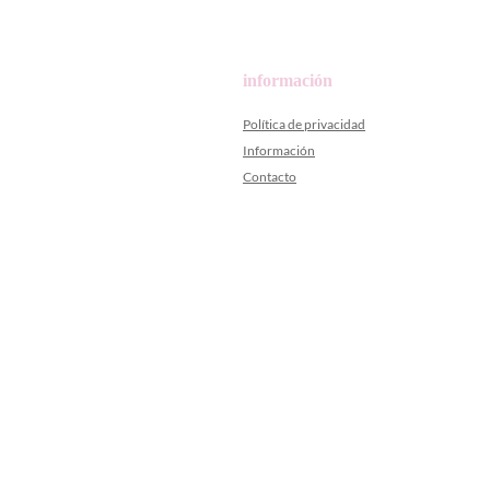
información
Política de privacidad
Información
Contacto