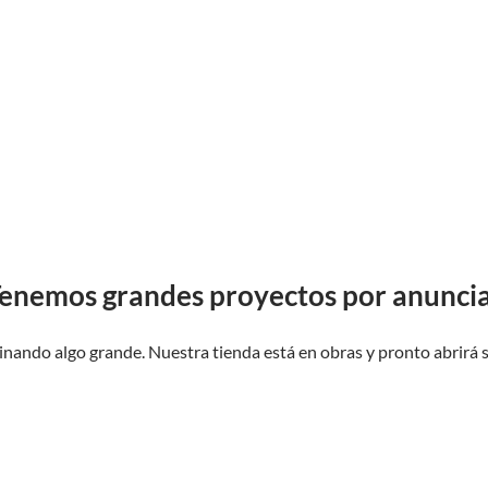
enemos grandes proyectos por anunci
inando algo grande. Nuestra tienda está en obras y pronto abrirá 