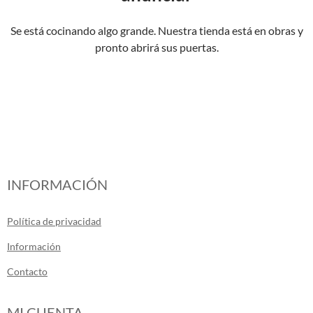
Se está cocinando algo grande. Nuestra tienda está en obras y
pronto abrirá sus puertas.
INFORMACIÓN
Política de privacidad
Información
Contacto
MI CUENTA