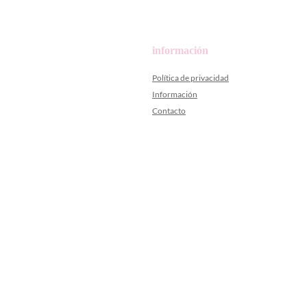
información
Política de privacidad
Información
Contacto