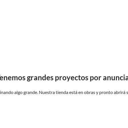
enemos grandes proyectos por anunci
inando algo grande. Nuestra tienda está en obras y pronto abrirá 