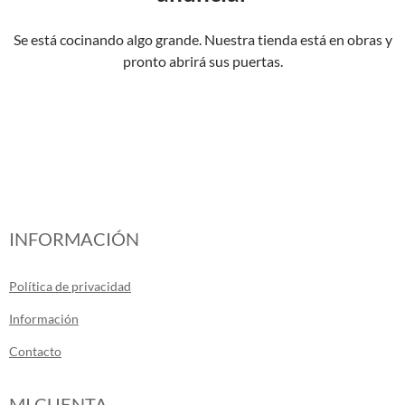
Se está cocinando algo grande. Nuestra tienda está en obras y
pronto abrirá sus puertas.
INFORMACIÓN
Política de privacidad
Información
Contacto
MI CUENTA