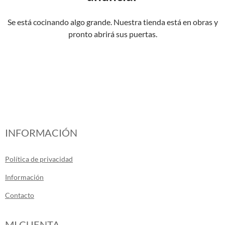
Se está cocinando algo grande. Nuestra tienda está en obras y
pronto abrirá sus puertas.
INFORMACIÓN
Política de privacidad
Información
Contacto
MI CUENTA