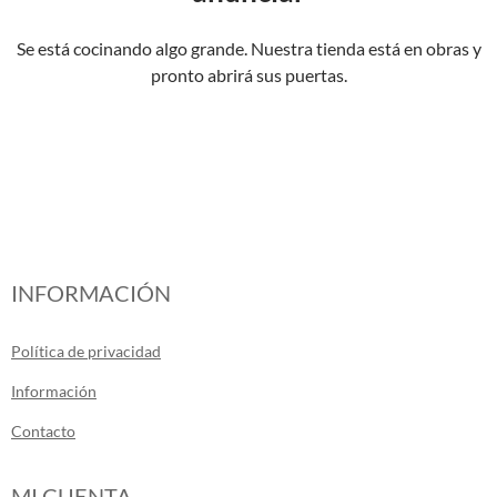
Se está cocinando algo grande. Nuestra tienda está en obras y
pronto abrirá sus puertas.
INFORMACIÓN
Política de privacidad
Información
Contacto
MI CUENTA