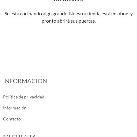
Se está cocinando algo grande. Nuestra tienda está en obras y
pronto abrirá sus puertas.
INFORMACIÓN
Política de privacidad
Información
Contacto
MI CUENTA