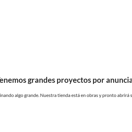
enemos grandes proyectos por anunci
inando algo grande. Nuestra tienda está en obras y pronto abrirá 