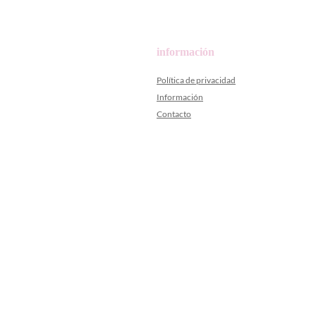
información
Política de privacidad
Información
Contacto